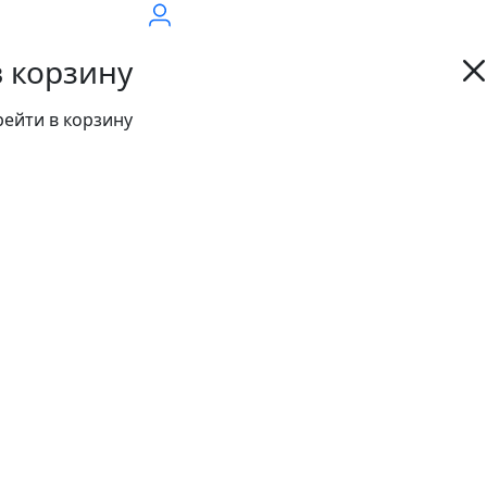
в корзину
ейти в корзину