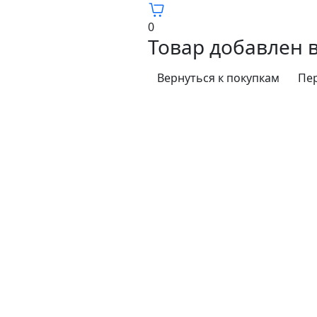
0
Товар добавлен 
Вернуться к покупкам
Пер